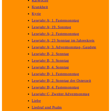
Karwoche
Krankheit
Kyrie
Lesejahr A; 1. Fastensonntag
Lesejahr A; 19. Sonntag
Lesejahr A; 2. Fastensonntag
Lesejahr A; 23 Sonntag im Jahreskreis
Lesejahr A; 3. Adventsonntag- Gaudete
Lesejahr B, 2. Sonntag
Lesejahr B, 3. Sonntag
Lesejahr B, 4. Sonntag
Lesejahr B; 1. Fastensonntag
Lesejahr B; 2. Sonntag der Osterzeit
Lesejahr B; 4. Fastensonntag
Lesejahr C, Zweiter Adventsonntag
Liebe
Liedruf und Psalm