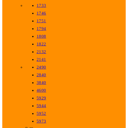
1733
1746
1751
1794
1808
1822
2132
2141
2490
2840
3840
4600
5929
5944
5952
5973