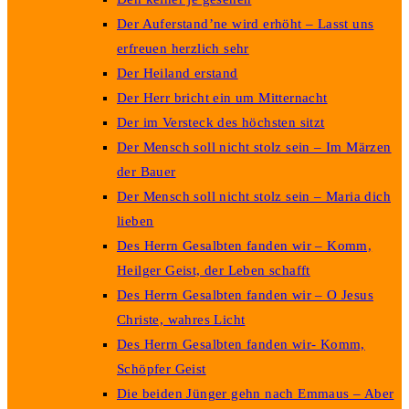
Der Auferstand’ne wird erhöht – Lasst uns
erfreuen herzlich sehr
Der Heiland erstand
Der Herr bricht ein um Mitternacht
Der im Versteck des höchsten sitzt
Der Mensch soll nicht stolz sein – Im Märzen
der Bauer
Der Mensch soll nicht stolz sein – Maria dich
lieben
Des Herrn Gesalbten fanden wir – Komm,
Heilger Geist, der Leben schafft
Des Herrn Gesalbten fanden wir – O Jesus
Christe, wahres Licht
Des Herrn Gesalbten fanden wir- Komm,
Schöpfer Geist
Die beiden Jünger gehn nach Emmaus – Aber