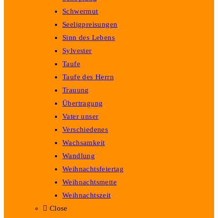
Schwermut
Seeligpreisungen
Sinn des Lebens
Sylvester
Taufe
Taufe des Herrn
Trauung
Übertragung
Vater unser
Verschiedenes
Wachsamkeit
Wandlung
Weihnachtsfeiertag
Weihnachtsmette
Weihnachtszeit
Close