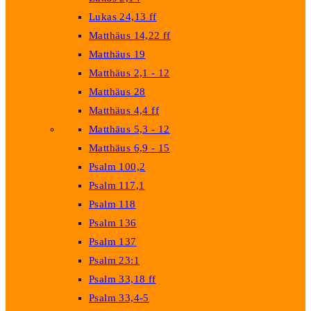
Lukas 24,13 ff
Matthäus 14,22 ff
Matthäus 19
Matthäus 2,1 - 12
Matthäus 28
Matthäus 4,4 ff
Matthäus 5,3 - 12
Matthäus 6,9 - 15
Psalm 100,2
Psalm 117,1
Psalm 118
Psalm 136
Psalm 137
Psalm 23:1
Psalm 33,18 ff
Psalm 33,4-5