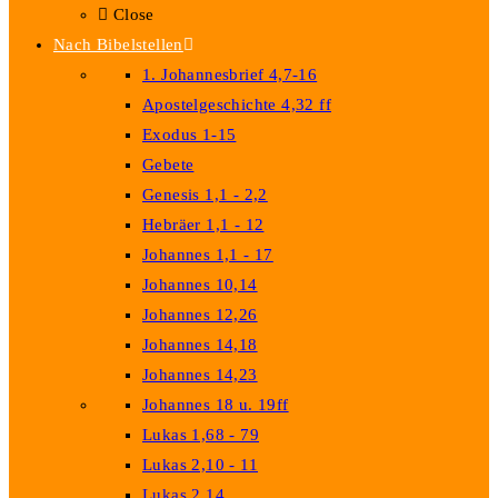
Close
Nach Bibelstellen
1. Johannesbrief 4,7-16
Apostelgeschichte 4,32 ff
Exodus 1-15
Gebete
Genesis 1,1 - 2,2
Hebräer 1,1 - 12
Johannes 1,1 - 17
Johannes 10,14
Johannes 12,26
Johannes 14,18
Johannes 14,23
Johannes 18 u. 19ff
Lukas 1,68 - 79
Lukas 2,10 - 11
Lukas 2,14