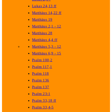
Lukas 24,13 ff
Matthäus 14,22 ff
Matthäus 19
Matthäus 2,1 - 12
Matthäus 28
Matthäus 4,4 ff
Matthäus 5,3 - 12
Matthäus 6,9 - 15
Psalm 100,2
Psalm 117,1
Psalm 118
Psalm 136
Psalm 137
Psalm 23:1
Psalm 33,18 ff
Psalm 33,4-5