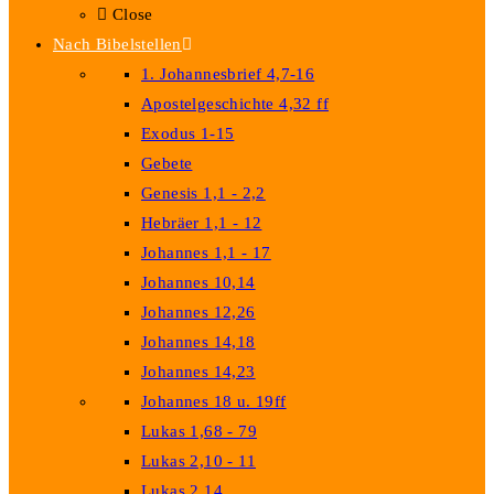
Close
Nach Bibelstellen
1. Johannesbrief 4,7-16
Apostelgeschichte 4,32 ff
Exodus 1-15
Gebete
Genesis 1,1 - 2,2
Hebräer 1,1 - 12
Johannes 1,1 - 17
Johannes 10,14
Johannes 12,26
Johannes 14,18
Johannes 14,23
Johannes 18 u. 19ff
Lukas 1,68 - 79
Lukas 2,10 - 11
Lukas 2,14