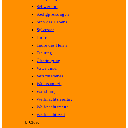
Schwermut
Seeligpreisungen
Sinn des Lebens
Sylvester
Taufe
Taufe des Herrn
Trauung
Übertragung
Vater unser
Verschiedenes
Wachsamkeit
Wandlung
Weihnachtsfeiertag
Weihnachtsmette
Weihnachtszeit
Close