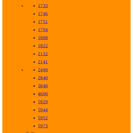
1733
1746
1751
1794
1808
1822
2132
2141
2490
2840
3840
4600
5929
5944
5952
5973