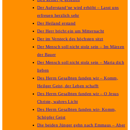
Der Auferstand’ne wird erhöht – Lasst uns
erfreuen herzlich sehr
Der Heiland erstand
Der Herr bricht ein um Mitternacht
Der im Versteck des höchsten sitzt
Der Mensch soll nicht stolz sein – Im Märzen
der Bauer
Der Mensch soll nicht stolz sein – Maria dich
lieben
Des Herrn Gesalbten fanden wir – Komm,
Heilger Geist, der Leben schafft
Des Herrn Gesalbten fanden wir – O Jesus
Christe, wahres Licht
Des Herrn Gesalbten fanden wir- Komm,
Schöpfer Geist
Die beiden Jünger gehn nach Emmaus – Aber