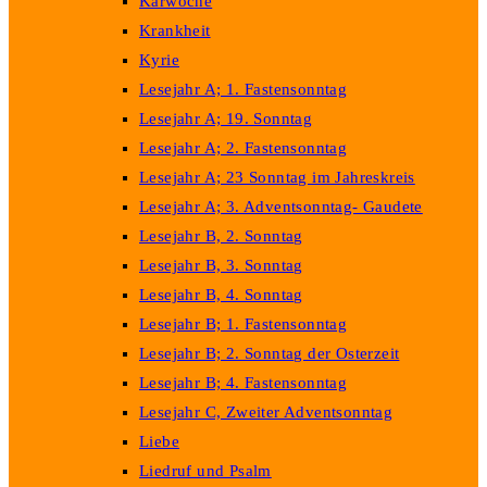
Karwoche
Krankheit
Kyrie
Lesejahr A; 1. Fastensonntag
Lesejahr A; 19. Sonntag
Lesejahr A; 2. Fastensonntag
Lesejahr A; 23 Sonntag im Jahreskreis
Lesejahr A; 3. Adventsonntag- Gaudete
Lesejahr B, 2. Sonntag
Lesejahr B, 3. Sonntag
Lesejahr B, 4. Sonntag
Lesejahr B; 1. Fastensonntag
Lesejahr B; 2. Sonntag der Osterzeit
Lesejahr B; 4. Fastensonntag
Lesejahr C, Zweiter Adventsonntag
Liebe
Liedruf und Psalm