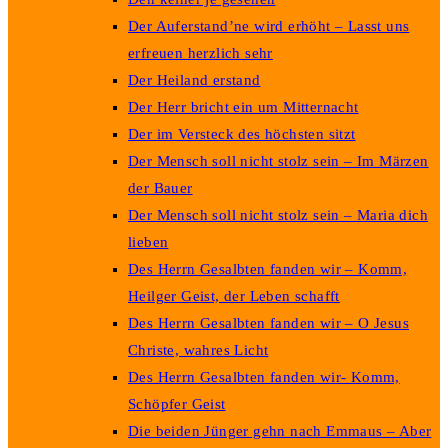
Der Auferstand’ne wird erhöht – Lasst uns
erfreuen herzlich sehr
Der Heiland erstand
Der Herr bricht ein um Mitternacht
Der im Versteck des höchsten sitzt
Der Mensch soll nicht stolz sein – Im Märzen
der Bauer
Der Mensch soll nicht stolz sein – Maria dich
lieben
Des Herrn Gesalbten fanden wir – Komm,
Heilger Geist, der Leben schafft
Des Herrn Gesalbten fanden wir – O Jesus
Christe, wahres Licht
Des Herrn Gesalbten fanden wir- Komm,
Schöpfer Geist
Die beiden Jünger gehn nach Emmaus – Aber