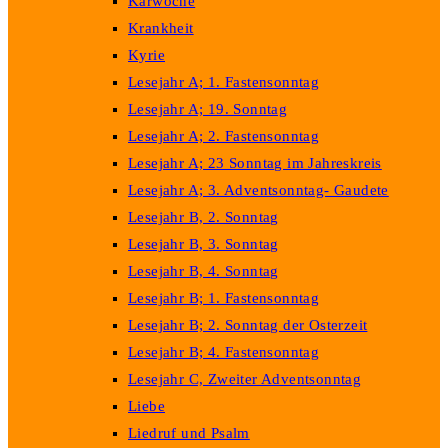
Karwoche
Krankheit
Kyrie
Lesejahr A; 1. Fastensonntag
Lesejahr A; 19. Sonntag
Lesejahr A; 2. Fastensonntag
Lesejahr A; 23 Sonntag im Jahreskreis
Lesejahr A; 3. Adventsonntag- Gaudete
Lesejahr B, 2. Sonntag
Lesejahr B, 3. Sonntag
Lesejahr B, 4. Sonntag
Lesejahr B; 1. Fastensonntag
Lesejahr B; 2. Sonntag der Osterzeit
Lesejahr B; 4. Fastensonntag
Lesejahr C, Zweiter Adventsonntag
Liebe
Liedruf und Psalm