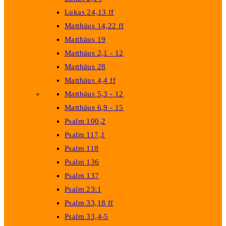
Lukas 24,13 ff
Matthäus 14,22 ff
Matthäus 19
Matthäus 2,1 - 12
Matthäus 28
Matthäus 4,4 ff
Matthäus 5,3 - 12
Matthäus 6,9 - 15
Psalm 100,2
Psalm 117,1
Psalm 118
Psalm 136
Psalm 137
Psalm 23:1
Psalm 33,18 ff
Psalm 33,4-5