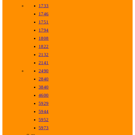
1733
1746
1751
1794
1808
1822
2132
2141
2490
2840
3840
4600
5929
5944
5952
5973