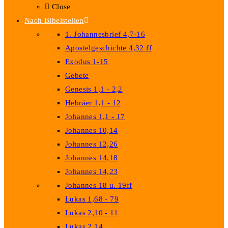
Close
Nach Bibelstellen
1. Johannesbrief 4,7-16
Apostelgeschichte 4,32 ff
Exodus 1-15
Gebete
Genesis 1,1 - 2,2
Hebräer 1,1 - 12
Johannes 1,1 - 17
Johannes 10,14
Johannes 12,26
Johannes 14,18
Johannes 14,23
Johannes 18 u. 19ff
Lukas 1,68 - 79
Lukas 2,10 - 11
Lukas 2,14