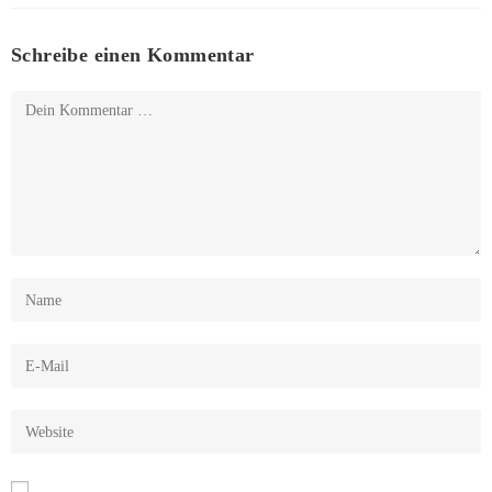
Schreibe einen Kommentar