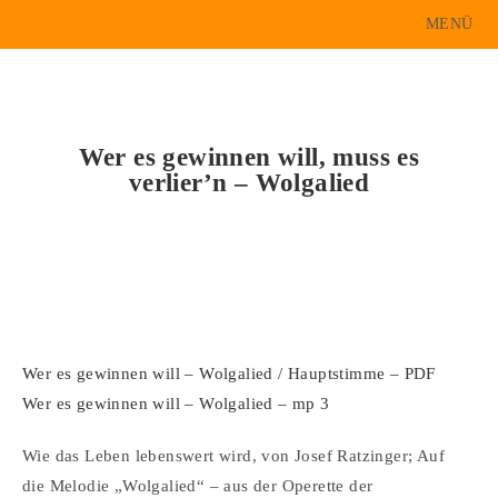
MENÜ
Wer es gewinnen will, muss es
verlier’n – Wolgalied
Wer es gewinnen will – Wolgalied / Hauptstimme – PDF
Wer es gewinnen will – Wolgalied – mp 3
Wie das Leben lebenswert wird, von Josef Ratzinger; Auf
die Melodie „Wolgalied“ – aus der Operette der