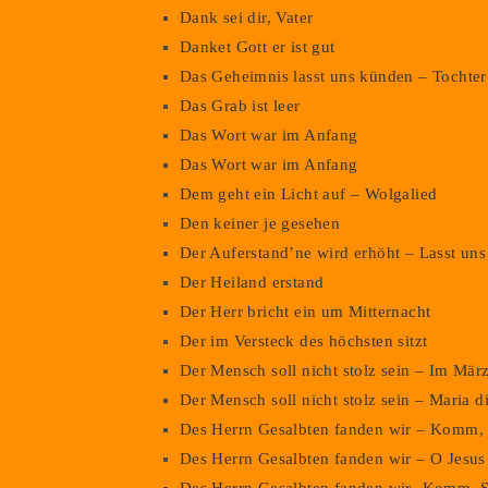
Dank sei dir, Vater
Danket Gott er ist gut
Das Geheimnis lasst uns künden – Tochter 
Das Grab ist leer
Das Wort war im Anfang
Das Wort war im Anfang
Dem geht ein Licht auf – Wolgalied
Den keiner je gesehen
Der Auferstand’ne wird erhöht – Lasst uns 
Der Heiland erstand
Der Herr bricht ein um Mitternacht
Der im Versteck des höchsten sitzt
Der Mensch soll nicht stolz sein – Im Mär
Der Mensch soll nicht stolz sein – Maria d
Des Herrn Gesalbten fanden wir – Komm, H
Des Herrn Gesalbten fanden wir – O Jesus 