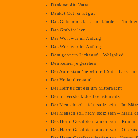
Dank sei dir, Vater
Danket Gott er ist gut
Das Geheimnis lasst uns künden – Tochter 
Das Grab ist leer
Das Wort war im Anfang
Das Wort war im Anfang
Dem geht ein Licht auf – Wolgalied
Den keiner je gesehen
Der Auferstand’ne wird erhöht – Lasst uns 
Der Heiland erstand
Der Herr bricht ein um Mitternacht
Der im Versteck des höchsten sitzt
Der Mensch soll nicht stolz sein – Im Mär
Der Mensch soll nicht stolz sein – Maria d
Des Herrn Gesalbten fanden wir – Komm, H
Des Herrn Gesalbten fanden wir – O Jesus 