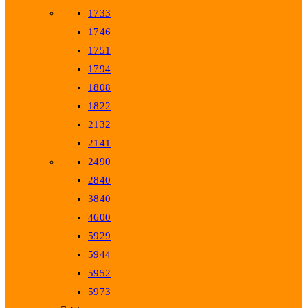
1733
1746
1751
1794
1808
1822
2132
2141
2490
2840
3840
4600
5929
5944
5952
5973