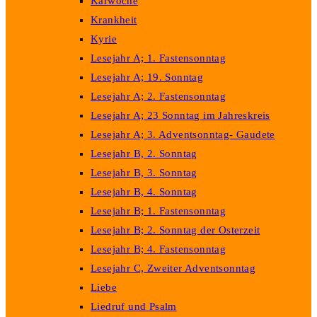
Karwoche
Krankheit
Kyrie
Lesejahr A; 1. Fastensonntag
Lesejahr A; 19. Sonntag
Lesejahr A; 2. Fastensonntag
Lesejahr A; 23 Sonntag im Jahreskreis
Lesejahr A; 3. Adventsonntag- Gaudete
Lesejahr B, 2. Sonntag
Lesejahr B, 3. Sonntag
Lesejahr B, 4. Sonntag
Lesejahr B; 1. Fastensonntag
Lesejahr B; 2. Sonntag der Osterzeit
Lesejahr B; 4. Fastensonntag
Lesejahr C, Zweiter Adventsonntag
Liebe
Liedruf und Psalm