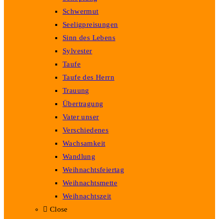
Schwermut
Seeligpreisungen
Sinn des Lebens
Sylvester
Taufe
Taufe des Herrn
Trauung
Übertragung
Vater unser
Verschiedenes
Wachsamkeit
Wandlung
Weihnachtsfeiertag
Weihnachtsmette
Weihnachtszeit
Close