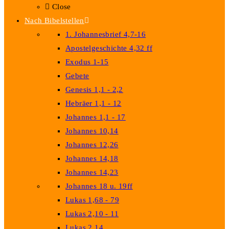
Close
Nach Bibelstellen
1. Johannesbrief 4,7-16
Apostelgeschichte 4,32 ff
Exodus 1-15
Gebete
Genesis 1,1 - 2,2
Hebräer 1,1 - 12
Johannes 1,1 - 17
Johannes 10,14
Johannes 12,26
Johannes 14,18
Johannes 14,23
Johannes 18 u. 19ff
Lukas 1,68 - 79
Lukas 2,10 - 11
Lukas 2,14