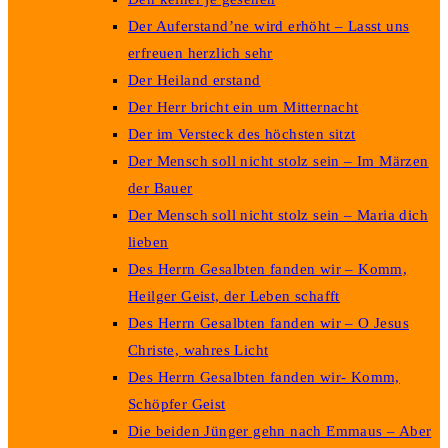
Der Auferstand’ne wird erhöht – Lasst uns
erfreuen herzlich sehr
Der Heiland erstand
Der Herr bricht ein um Mitternacht
Der im Versteck des höchsten sitzt
Der Mensch soll nicht stolz sein – Im Märzen
der Bauer
Der Mensch soll nicht stolz sein – Maria dich
lieben
Des Herrn Gesalbten fanden wir – Komm,
Heilger Geist, der Leben schafft
Des Herrn Gesalbten fanden wir – O Jesus
Christe, wahres Licht
Des Herrn Gesalbten fanden wir- Komm,
Schöpfer Geist
Die beiden Jünger gehn nach Emmaus – Aber