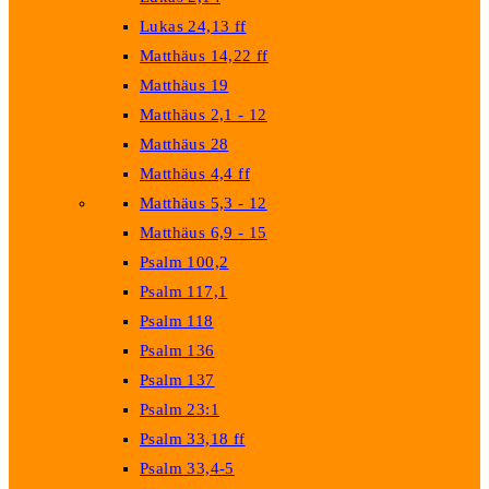
Lukas 24,13 ff
Matthäus 14,22 ff
Matthäus 19
Matthäus 2,1 - 12
Matthäus 28
Matthäus 4,4 ff
Matthäus 5,3 - 12
Matthäus 6,9 - 15
Psalm 100,2
Psalm 117,1
Psalm 118
Psalm 136
Psalm 137
Psalm 23:1
Psalm 33,18 ff
Psalm 33,4-5