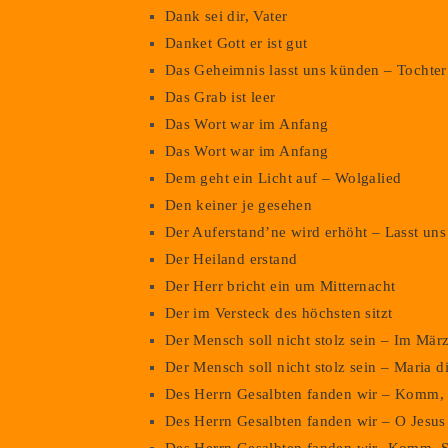
Dank sei dir, Vater
Danket Gott er ist gut
Das Geheimnis lasst uns künden – Tochter 
Das Grab ist leer
Das Wort war im Anfang
Das Wort war im Anfang
Dem geht ein Licht auf – Wolgalied
Den keiner je gesehen
Der Auferstand’ne wird erhöht – Lasst uns 
Der Heiland erstand
Der Herr bricht ein um Mitternacht
Der im Versteck des höchsten sitzt
Der Mensch soll nicht stolz sein – Im Mär
Der Mensch soll nicht stolz sein – Maria d
Des Herrn Gesalbten fanden wir – Komm, H
Des Herrn Gesalbten fanden wir – O Jesus 