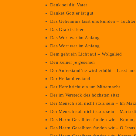
Dank sei dir, Vater
Danket Gott er ist gut
Das Geheimnis lasst uns künden – Tochter 
Das Grab ist leer
Das Wort war im Anfang
Das Wort war im Anfang
Dem geht ein Licht auf – Wolgalied
Den keiner je gesehen
Der Auferstand’ne wird erhöht – Lasst uns 
Der Heiland erstand
Der Herr bricht ein um Mitternacht
Der im Versteck des höchsten sitzt
Der Mensch soll nicht stolz sein – Im Mär
Der Mensch soll nicht stolz sein – Maria d
Des Herrn Gesalbten fanden wir – Komm, H
Des Herrn Gesalbten fanden wir – O Jesus 