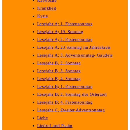
Karwoche
Krankheit
Kyrie
Lesejahr A; 1. Fastensonntag
Lesejahr A; 19. Sonntag
Lesejahr A; 2. Fastensonntag
Lesejahr A; 23 Sonntag im Jahreskreis
Lesejahr A; 3. Adventsonntag- Gaudete
Lesejahr B, 2. Sonntag
Lesejahr B, 3. Sonntag
Lesejahr B, 4. Sonntag
Lesejahr B; 1. Fastensonntag
Lesejahr B; 2. Sonntag der Osterzeit
Lesejahr B; 4. Fastensonntag
Lesejahr C, Zweiter Adventsonntag
Liebe
Liedruf und Psalm