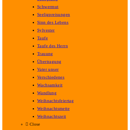
Schwermut
Seeligpreisungen
Sinn des Lebens
Sylvester
Taufe
Taufe des Herrn
Trauung
Übertragung
Vater unser
Verschiedenes
Wachsamkeit
Wandlung
Weihnachtsfeiertag
Weihnachtsmette
Weihnachtszeit
Close