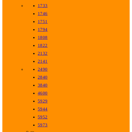
1733
1746
1751
1794
1808
1822
2132
2141
2490
2840
3840
4600
5929
5944
5952
5973