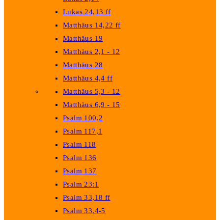
Lukas 24,13 ff
Matthäus 14,22 ff
Matthäus 19
Matthäus 2,1 - 12
Matthäus 28
Matthäus 4,4 ff
Matthäus 5,3 - 12
Matthäus 6,9 - 15
Psalm 100,2
Psalm 117,1
Psalm 118
Psalm 136
Psalm 137
Psalm 23:1
Psalm 33,18 ff
Psalm 33,4-5