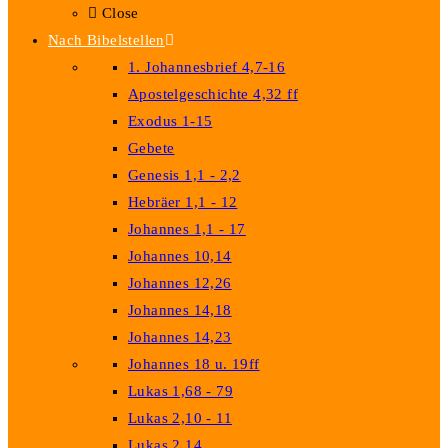
Close
Nach Bibelstellen
1. Johannesbrief 4,7-16
Apostelgeschichte 4,32 ff
Exodus 1-15
Gebete
Genesis 1,1 - 2,2
Hebräer 1,1 - 12
Johannes 1,1 - 17
Johannes 10,14
Johannes 12,26
Johannes 14,18
Johannes 14,23
Johannes 18 u. 19ff
Lukas 1,68 - 79
Lukas 2,10 - 11
Lukas 2,14