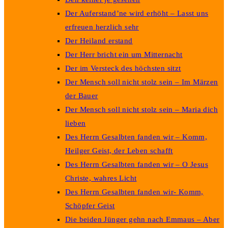
Der Auferstand’ne wird erhöht – Lasst uns
erfreuen herzlich sehr
Der Heiland erstand
Der Herr bricht ein um Mitternacht
Der im Versteck des höchsten sitzt
Der Mensch soll nicht stolz sein – Im Märzen
der Bauer
Der Mensch soll nicht stolz sein – Maria dich
lieben
Des Herrn Gesalbten fanden wir – Komm,
Heilger Geist, der Leben schafft
Des Herrn Gesalbten fanden wir – O Jesus
Christe, wahres Licht
Des Herrn Gesalbten fanden wir- Komm,
Schöpfer Geist
Die beiden Jünger gehn nach Emmaus – Aber