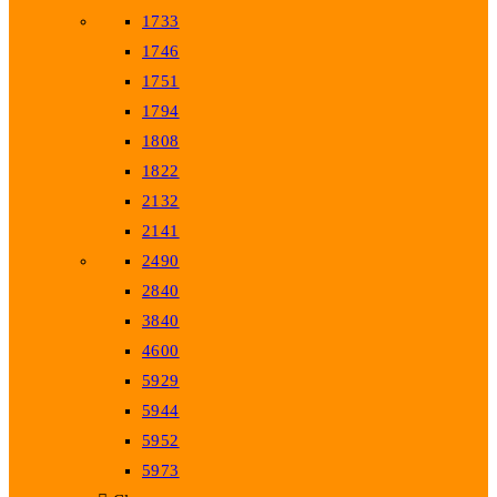
1733
1746
1751
1794
1808
1822
2132
2141
2490
2840
3840
4600
5929
5944
5952
5973