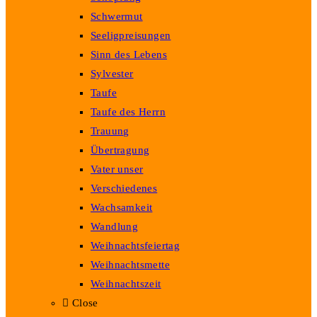
Schwermut
Seeligpreisungen
Sinn des Lebens
Sylvester
Taufe
Taufe des Herrn
Trauung
Übertragung
Vater unser
Verschiedenes
Wachsamkeit
Wandlung
Weihnachtsfeiertag
Weihnachtsmette
Weihnachtszeit
Close