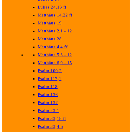
Lukas 24,13 ff
Matthäus 14,22 ff
Matthäus 19
Matthäus 2,1 - 12
Matthäus 28
Matthäus 4,4 ff
Matthäus 5,3 - 12
Matthäus 6,9 - 15
Psalm 100,2
Psalm 117,1
Psalm 118
Psalm 136
Psalm 137
Psalm 23:1
Psalm 33,18 ff
Psalm 33,4-5