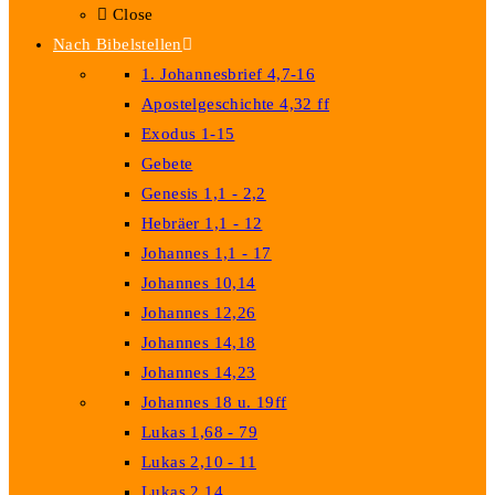
Close
Nach Bibelstellen
1. Johannesbrief 4,7-16
Apostelgeschichte 4,32 ff
Exodus 1-15
Gebete
Genesis 1,1 - 2,2
Hebräer 1,1 - 12
Johannes 1,1 - 17
Johannes 10,14
Johannes 12,26
Johannes 14,18
Johannes 14,23
Johannes 18 u. 19ff
Lukas 1,68 - 79
Lukas 2,10 - 11
Lukas 2,14