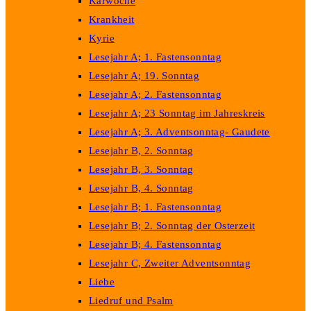
Karwoche
Krankheit
Kyrie
Lesejahr A; 1. Fastensonntag
Lesejahr A; 19. Sonntag
Lesejahr A; 2. Fastensonntag
Lesejahr A; 23 Sonntag im Jahreskreis
Lesejahr A; 3. Adventsonntag- Gaudete
Lesejahr B, 2. Sonntag
Lesejahr B, 3. Sonntag
Lesejahr B, 4. Sonntag
Lesejahr B; 1. Fastensonntag
Lesejahr B; 2. Sonntag der Osterzeit
Lesejahr B; 4. Fastensonntag
Lesejahr C, Zweiter Adventsonntag
Liebe
Liedruf und Psalm