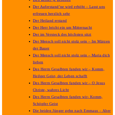
Der Auferstand’ne wird erhöht – Lasst uns
erfreuen herzlich sehr
Der Heiland erstand
Der Herr bricht ein um Mitternacht
Der im Versteck des höchsten sitzt
Der Mensch soll nicht stolz sein – Im Märzen
der Bauer
Der Mensch soll nicht stolz sein – Maria dich
lieben
Des Herrn Gesalbten fanden wir – Komm,
Heilger Geist, der Leben schafft
Des Herrn Gesalbten fanden wir – O Jesus
Christe, wahres Licht
Des Herrn Gesalbten fanden wir- Komm,
Schöpfer Geist
Die beiden Jünger gehn nach Emmaus – Aber